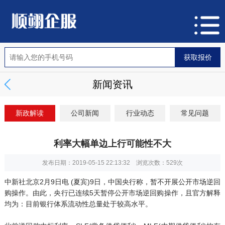
新闻资讯
新政解读
公司新闻
行业动态
常见问题
利率大幅单边上行可能性不大
发布日期：2019-05-15 22:13:32 浏览次数：
529次
中新社北京2月9日电 (夏宾)9日，中国央行称，暂不开展公开市场逆回
购操作。由此，央行已连续5天暂停公开市场逆回购操作，且官方解释
均为：目前银行体系流动性总量处于较高水平。