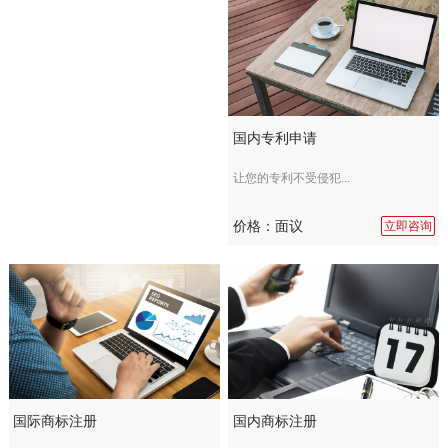
国内专利申请
让您的专利不受侵犯...
价格：面议
立即咨询
国际商标注册
国内商标注册