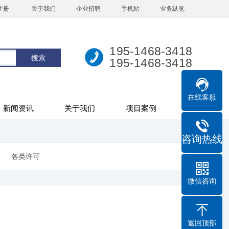
注册
关于我们
企业招聘
手机站
业务纵览
195-1468-3418
195-1468-3418
在线客服
新闻资讯
关于我们
项目案例
咨询热线
各类许可
微信咨询
返回顶部