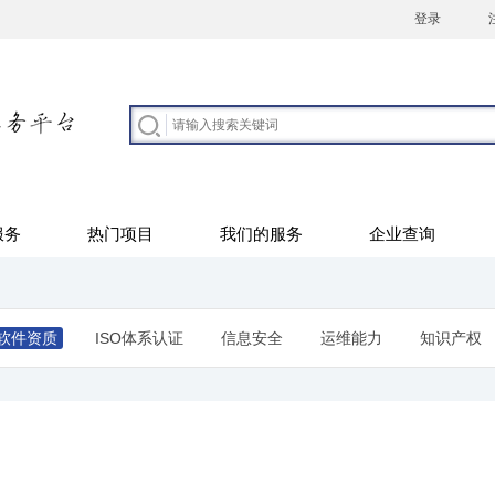
登录
服务
热门项目
我们的服务
企业查询
软件资质
ISO体系认证
信息安全
运维能力
知识产权