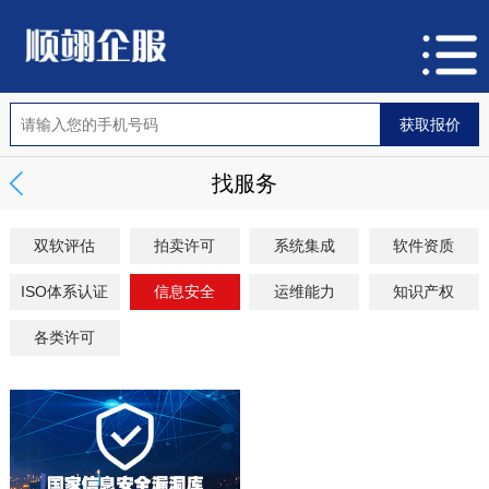
找服务
双软评估
拍卖许可
系统集成
软件资质
ISO体系认证
信息安全
运维能力
知识产权
各类许可