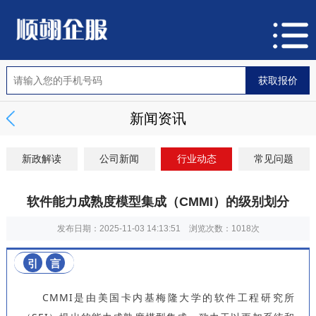
新闻资讯
新政解读
公司新闻
行业动态
常见问题
软件能力成熟度模型集成（CMMI）的级别划分
发布日期：2025-11-03 14:13:51 浏览次数：
1018次
引
言
CMMI是由美国卡内基梅隆大学的软件工程研究所