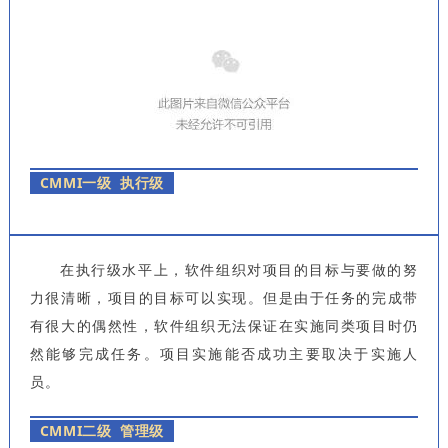
CMMI一级 执行级
在执行级水平上，软件组织对项目的目标与要做的努
力很清晰，项目的目标可以实现。但是由于任务的完成带
有很大的偶然性，软件组织无法保证在实施同类项目时仍
然能够完成任务。项目实施能否成功主要取决于实施人
员。
CMMI二级 管理级