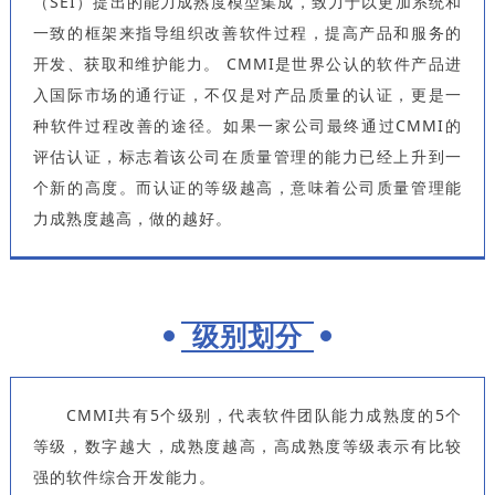
（SEI）提出的能力成熟度模型集成，致力于以更加系统和
一致的框架来指导组织改善软件过程，提高产品和服务的
开发、获取和维护能力。 CMMI是世界公认的软件产品进
入国际市场的通行证，不仅是对产品质量的认证，更是一
种软件过程改善的途径。如果一家公司最终通过CMMI的
评估认证，标志着该公司在质量管理的能力已经上升到一
个新的高度。而认证的等级越高，意味着公司质量管理能
力成熟度越高，做的越好。
级别划分
CMMI共有5个级别，代表软件团队能力成熟度的5个
等级，数字越大，成熟度越高，高成熟度等级表示有比较
强的软件综合开发能力。