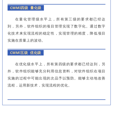
CMMI四级 量化级
在量化管理级水平上，所有第三级的要求都已经达
到，另外，软件组织的项目管理实现了数字化。通过数字
化技术来实现流程的稳定性，实现管理的精度，降低项目
实施在质量上的波动。
CMMl五级 优化级
在优化级水平上，所有第四级的要求都已经达到，另
外，软件组织能够充分利用信息资料，对软件组织在项目
实施的过程中可能出现的次品予以预防。能够主动地改善
流程，运用新技术，实现流程的优化。