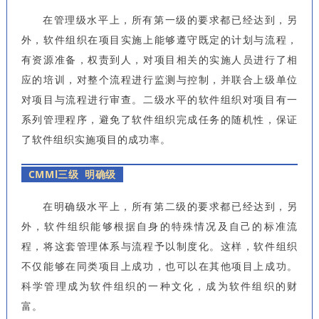
在管理级水平上，所有第一级的要求都已经达到，另
外，软件组织在项目实施上能够遵守既定的计划与流程，
有资源准备，权责到人，对项目相关的实施人员进行了相
应的培训，对整个流程进行监测与控制，并联合上级单位
对项目与流程进行审查。二级水平的软件组织对项目有一
系列管理程序，避免了软件组织完成任务的随机性，保证
了软件组织实施项目的成功率。
CMMl三级 明确级
在明确级水平上，所有第二级的要求都已经达到，另
外，软件组织能够根据自身的特殊情况及自己的标准流
程，将这套管理体系与流程予以制度化。这样，软件组织
不仅能够在同类项目上成功，也可以在其他项目上成功。
科学管理成为软件组织的一种文化，成为软件组织的财
富。