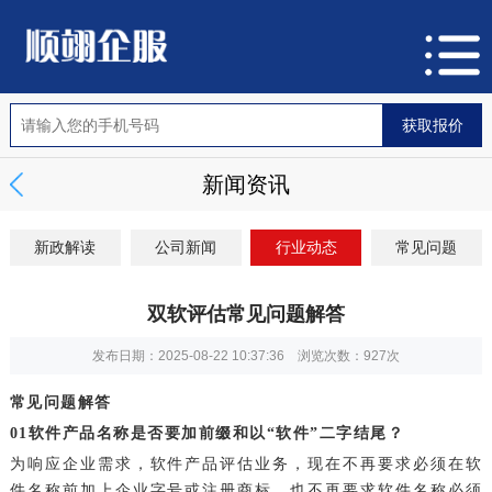
新闻资讯
新政解读
公司新闻
行业动态
常见问题
双软评估常见问题解答
发布日期：2025-08-22 10:37:36 浏览次数：
927次
常见问题解答
0
1
软件产品名称是否要加前缀和以“软件”二字结尾？
为响应企业需求，软件产品评估业务，现在不再要求必须在软
件名称前加上企业字号或注册商标，也不再要求软件名称必须